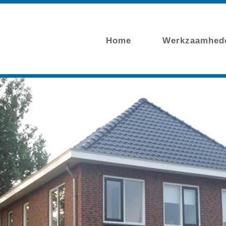
Home
Werkzaamhed