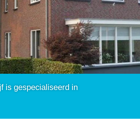
 is gespecialiseerd in